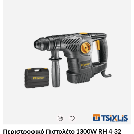
Περιστροφικό Πιστολέτο 1300W RH 4-32