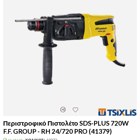
Περιστροφικό Πιστολέτο SDS-PLUS 720W
F.F. GROUP - RH 24/720 PRO (41379)