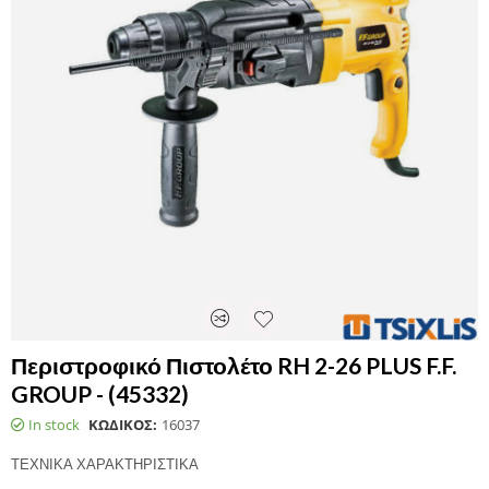
Περιστροφικό Πιστολέτο RH 2-26 PLUS F.F.
GROUP - (45332)
In stock
ΚΩΔΙΚΟΣ:
16037
ΤΕΧΝΙΚΑ ΧΑΡΑΚΤΗΡΙΣΤΙΚΑ