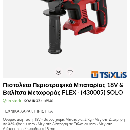
Πιστολέτο Περιστροφικό Μπαταρίας 18V &
Βαλίτσα Μεταφοράς FLEX - (430005) SOLO
In stock
ΚΩΔΙΚΟΣ:
16540
ΤΕΧΝΙΚΑ ΧΑΡΑΚΤΗΡΙΣΤΙΚΑ
Ονομαστική Τάση: 18V - Βάρος χωρίς Μπαταρία: 2 Kg - Μέγιστη Διάτρηση
σε Χάλυβα: 13 mm - Μέγιστη Διάτρηση σε Ξύλο: 20 mm - Μέγιστη
Διάτρηση σε Σκυρόδεμα: 18 mm