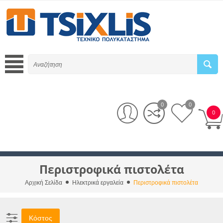
0
0
0
Περιστροφικά πιστολέτα
Αρχική Σελίδα
Ηλεκτρικά εργαλεία
Περιστροφικά πιστολέτα
Κόστος