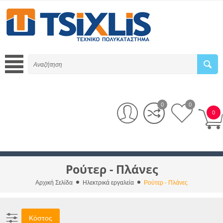
0
0
0
Ρούτερ - Πλάνες
Αρχική Σελίδα
Ηλεκτρικά εργαλεία
Ρούτερ - Πλάνες
Κόστος