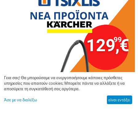
Γεια σας! Θα μπορούσαμε να ενεργοποιήσουμε κάποιες πρόσθετες
υπηρεσίες που απαιτούν cookies; Μπορείτε πάντα να αλλάξετε ή να
αποσύρετε τη συγκατάθεσή σας αργότερα.
Άσε με να διαλέξω
είναι εντάξει