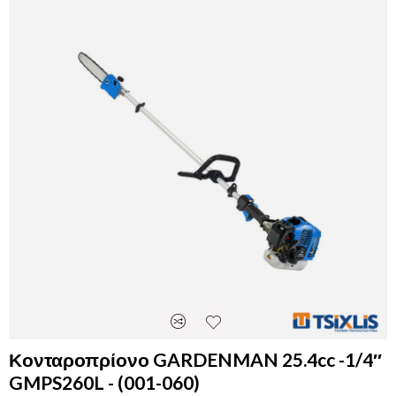
Κονταροπρίονο GARDENMAN 25.4cc -1/4″
GMPS260L - (001-060)