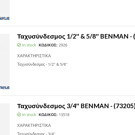
Ταχυσύνδεσμος 1/2'' & 5/8'' BENMAN - 
In stock
ΚΩΔΙΚΟΣ:
2926
ΧΑΡΑΚΤΗΡΙΣΤΙΚΑ
Ταχυσύνδεσμος - 1/2'' & 5/8''
Ταχυσύνδεσμος 3/4'' BENMAN - (73205
In stock
ΚΩΔΙΚΟΣ:
13518
ΧΑΡΑΚΤΗΡΙΣΤΙΚΑ
Ταχυσύνδεσμος - 3/4''