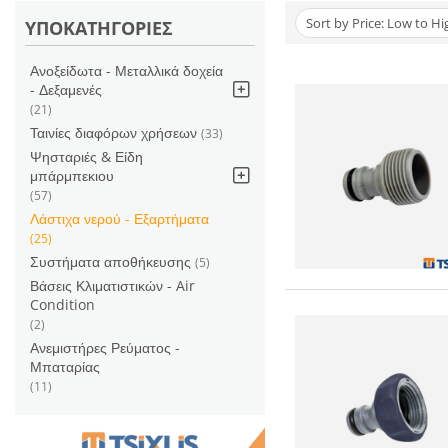
Sort by Price: Low to Hi
ΥΠΟΚΑΤΗΓΟΡΙΕΣ
Ανοξείδωτα - Μεταλλικά δοχεία
- Δεξαμενές
(21)
Ταινίες διαφόρων χρήσεων
(33)
Ψησταριές & Είδη
μπάρμπεκιου
(57)
Λάστιχα νερού - Εξαρτήματα
(25)
Συστήματα αποθήκευσης
(5)
Βάσεις Κλιματιστικών - Air
Condition
(2)
Ανεμιστήρες Ρεύματος -
Μπαταρίας
(11)