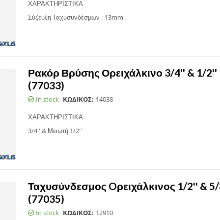
ΧΑΡΑΚΤΗΡΙΣΤΙΚΑ
Σύζευξη Ταχυσυνδέσμων - 13mm
Ρακόρ Βρύσης Ορειχάλκινο 3/4'' & 1/2'
(77033)
In stock
ΚΩΔΙΚΟΣ:
14038
ΧΑΡΑΚΤΗΡΙΣΤΙΚΑ
3/4'' & Μειωτή 1/2''
Ταχυσύνδεσμος Oρειχάλκινος 1/2'' & 5
(77035)
In stock
ΚΩΔΙΚΟΣ:
12910