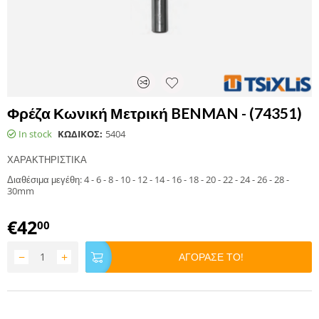
Φρέζα Κωνική Μετρική BENMAN - (74351)
In stock
ΚΩΔΙΚΟΣ:
5404
ΧΑΡΑΚΤΗΡΙΣΤΙΚΑ
Διαθέσιμα μεγέθη: 4 - 6 - 8 - 10 - 12 - 14 - 16 - 18 - 20 - 22 - 24 - 26 - 28 -
30mm
€
42
00
−
+
ΑΓΟΡΑΣΕ ΤΟ!