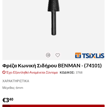
Φρέζα Κωνική Σιδήρου BENMAN - (74101)
Έχει Εξαντληθεί-Αναμένεται Σύντομα
ΚΩΔΙΚΟΣ:
3768
ΧΑΡΑΚΤΗΡΙΣΤΙΚΑ
Μέγεθος: 6mm
€
3
40