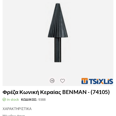
Φρέζα Κωνική Κεραίας BENMAN - (74105)
In stock
ΚΩΔΙΚΟΣ:
9388
ΧΑΡΑΚΤΗΡΙΣΤΙΚΑ