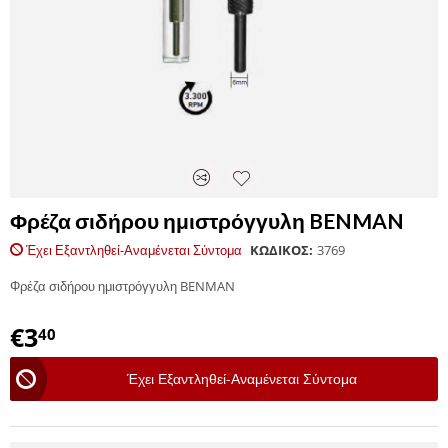
Φρέζα σιδήρου ημιστρόγγυλη BENMAN
Έχει Εξαντληθεί-Αναμένεται Σύντομα
ΚΩΔΙΚΟΣ:
3769
Φρέζα σιδήρου ημιστρόγγυλη BENMAN
€
3
40
Έχει Εξαντληθεί-Αναμένεται Σύντομα