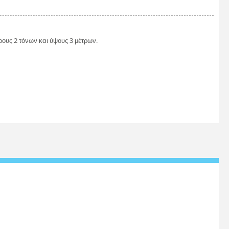
υς 2 τόνων και ύψους 3 μέτρων.