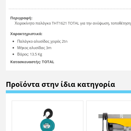
Περιγραφή:
Χειροκίνητο παλάγκο THT1621 TOTAL για την ανύψωση, τοποθέτηση κα
Χαρακτηριστικά:
Παλάγκο αλυσίδας χειρός 2tn
Μήκος αλυσίδας 3m
Βάρος: 13.5 Kg
Κατασκευαστής: TOTAL
Προϊόντα στην ίδια κατηγορία