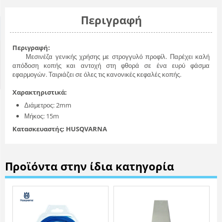
Περιγραφή
Περιγραφή:
Μεσινέζα γενικής χρήσης με στρογγυλό προφίλ. Παρέχει καλή
απόδοση κοπής και αντοχή στη φθορά σε ένα ευρύ φάσμα
εφαρμογών. Ταιριάζει σε όλες τις κανονικές κεφαλές κοπής.
Χαρακτηριστικά:
Διάμετρος: 2mm
Μήκος: 15m
Κατασκευαστής: HUSQVARNA
Προϊόντα στην ίδια κατηγορία