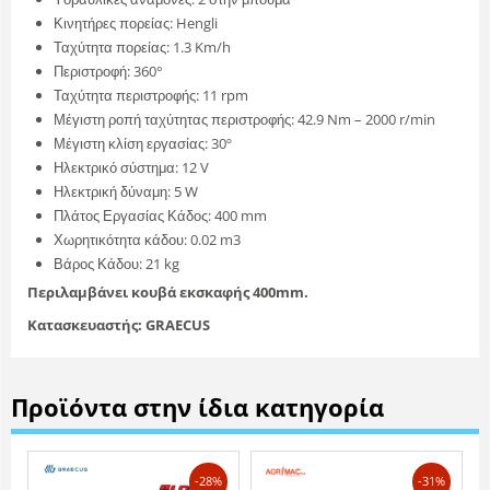
Κινητήρες πορείας: Hengli
Ταχύτητα πορείας: 1.3 Km/h
Περιστροφή: 360°
Ταχύτητα περιστροφής: 11 rpm
Μέγιστη ροπή ταχύτητας περιστροφής: 42.9 Nm – 2000 r/min
Μέγιστη κλίση εργασίας: 30º
Ηλεκτρικό σύστημα: 12 V
Ηλεκτρική δύναμη: 5 W
Πλάτος Εργασίας Κάδος: 400 mm
Χωρητικότητα κάδου: 0.02 m3
Βάρος Κάδου: 21 kg
Περιλαμβάνει κουβά εκσκαφής 400mm.
Κατασκευαστής: GRAECUS
Προϊόντα στην ίδια κατηγορία
-28%
-31%