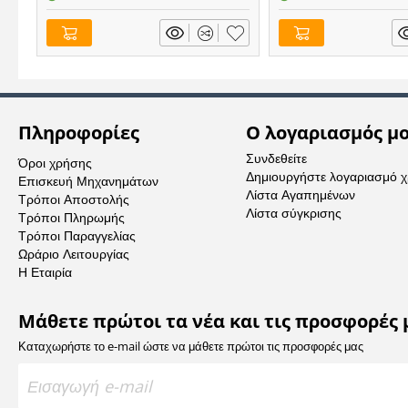
Πληροφορίες
Ο λογαριασμός μ
Συνδεθείτε
Όροι χρήσης
Δημιουργήστε λογαριασμό 
Επισκευή Μηχανημάτων
Λίστα Αγαπημένων
Τρόποι Αποστολής
Λίστα σύγκρισης
Τρόποι Πληρωμής
Τρόποι Παραγγελίας
Ωράριο Λειτουργίας
Η Εταιρία
Μάθετε πρώτοι τα νέα και τις προσφορές 
Καταχωρήστε το e-mail ώστε να μάθετε πρώτοι τις προσφορές μας