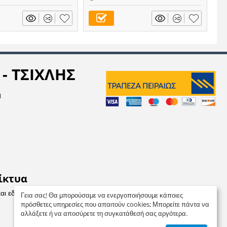
- ΤΣΙΧΛΗΣ
η
ίκτυα
και εδώ
Γεια σας! Θα μπορούσαμε να ενεργοποιήσουμε κάποιες
πρόσθετες υπηρεσίες που απαιτούν cookies; Μπορείτε πάντα να
αλλάξετε ή να αποσύρετε τη συγκατάθεσή σας αργότερα.